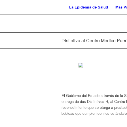
La Epidemia de Salud
Más Pa
Distintivo al Centro Médico Puer
El Gobierno del Estado a través de la S
entrega de dos Distintivos H, al Centro
reconocimiento que se otorga a prestad
bebidas que cumplen con los estándare