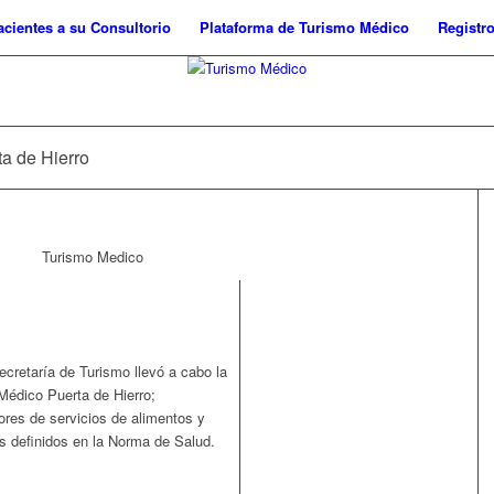
cientes a su Consultorio
Plataforma de Turismo Médico
Registro
ta de Hierro
ecretaría de Turismo llevó a cabo la
 Médico Puerta de Hierro;
ores de servicios de alimentos y
s definidos en la Norma de Salud.