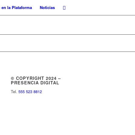
 en la Plataforma
Noticias
© COPYRIGHT 2024 –
PRESENCIA DIGITAL
Tel.
555 523 8812